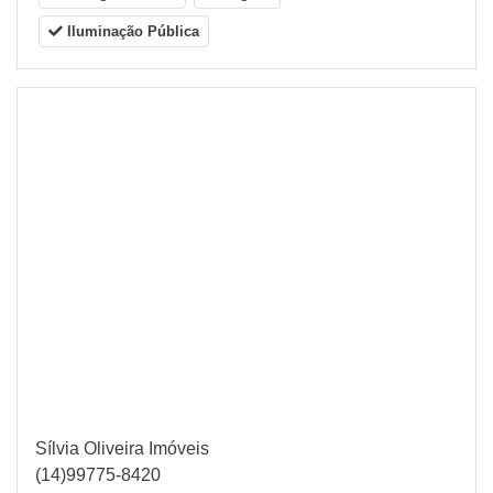
Iluminação Pública
Sílvia Oliveira Imóveis
(14)99775-8420