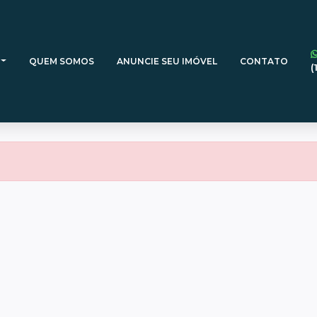
QUEM SOMOS
ANUNCIE SEU IMÓVEL
CONTATO
(