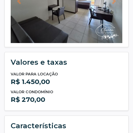
Anterior
Próxim
Valores e taxas
VALOR PARA LOCAÇÃO
R$ 1.450,00
VALOR CONDOMÍNIO
R$ 270,00
Características