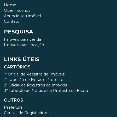
Home
Quem somos
Anuncie seu imóvel
Contato
PESQUISA
Imóveis para venda
Imóveis para locação
LINKS ÚTEIS
CARTÓRIOS
1º Oficial de Registro de Imóveis
1º Tabelião de Notas e Protesto
2º Oficial de Registros de Imóveis
3º Tabelião de Notas e de Protesto de Bauru
OUTROS
Prefeitura
Central de Registradores