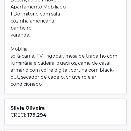
Apartamento Mobiliado
1 Dormitório com sala
cozinha americana
banheiro
varanda.
Mobília:
sofá-cama, TV, frigobar, mesa de trabalho com
luminária e cadeira, quadros, cama de casal,
armário com cofre digital, cortina com black-
out, secador de cabelo, chuveiro e ar
condicionado
Sílvia Oliveira
CRECI:
179.294