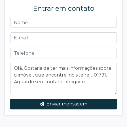
Entrar em contato
Enviar mensagem