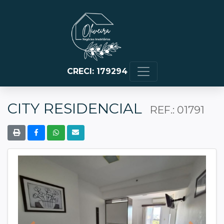
CRECI: 179294
CITY RESIDENCIAL
REF.: 01791